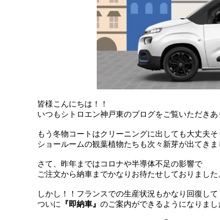
皆様こんにちは！！
いつもシトロエン神戸東のブログをご覧いただきあ
もう冬物コートはクリーニングに出しても大丈夫そ
ショールームの観葉植物たちも次々新芽が出てきまし
さて、昨年まではコロナや半導体不足の影響で
ご注文から納車までかなりお待たせしておりました。
しかし！！フランスでの生産状況もかなり回復して
ついに
『即納車』
のご案内ができるようになりました