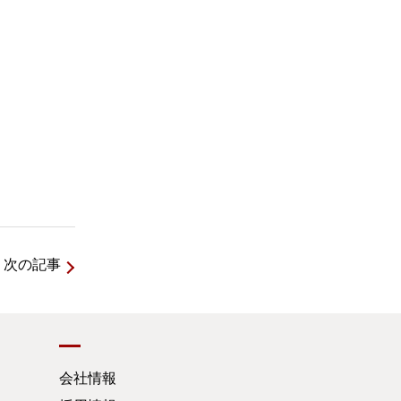
次の記事
会社情報