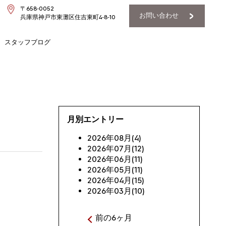
〒658-0052
お問い合わせ
兵庫県神戸市東灘区住吉東町4-8-10
スタッフブログ
月別エントリー
2026年08月(4)
2026年07月(12)
2026年06月(11)
2026年05月(11)
2026年04月(15)
2026年03月(10)
前の6ヶ月