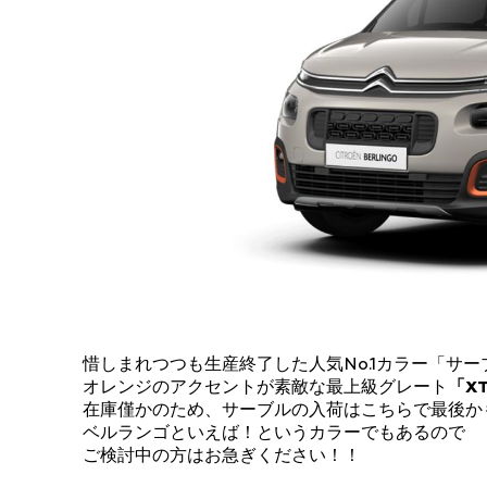
惜しまれつつも生産終了した人気No.1カラー「サー
オレンジのアクセントが素敵な最上級グレート
「XT
在庫僅かのため、サーブルの入荷はこちらで最後かも
ベルランゴといえば！というカラーでもあるので
ご検討中の方はお急ぎください！！