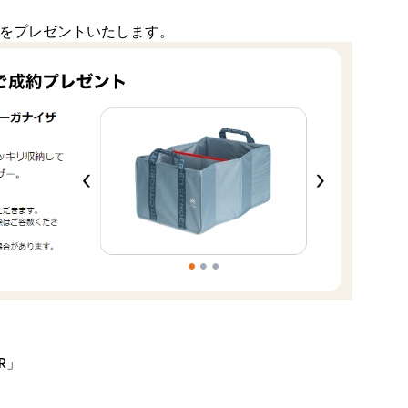
をプレゼントいたします。
IR」