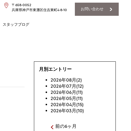
〒658-0052
お問い合わせ
兵庫県神戸市東灘区住吉東町4-8-10
スタッフブログ
月別エントリー
2026年08月(2)
2026年07月(12)
2026年06月(11)
2026年05月(11)
2026年04月(15)
2026年03月(10)
前の6ヶ月