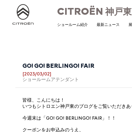
CITROËN
神戸東
ショールーム紹介
最新ニュース
展
GO! GO! BERLINGO! FAIR
[2023/03/02]
ショールームアテンダント
皆様、こんにちは！
いつもシトロエン神戸東のブログをご覧いただきあ
今週末は「GO! GO! BERLINGO! FAIR」！！
クーポンをお申込みのうえ、