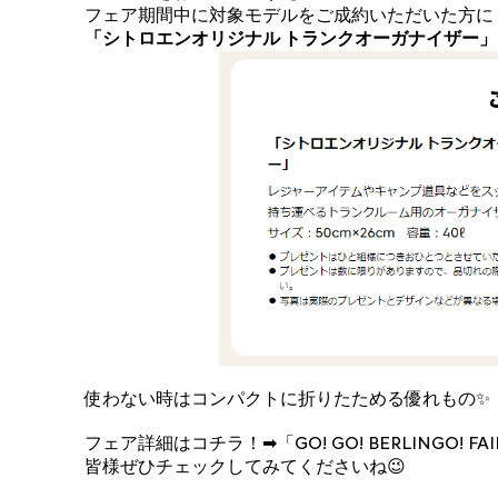
フェア期間中に対象モデルをご成約いただいた方に
「シトロエンオリジナル トランクオーガナイザー」
使わない時はコンパクトに折りたためる優れもの✨
フェア詳細はコチラ！➡
「GO! GO! BERLINGO! FA
皆様ぜひチェックしてみてくださいね😉