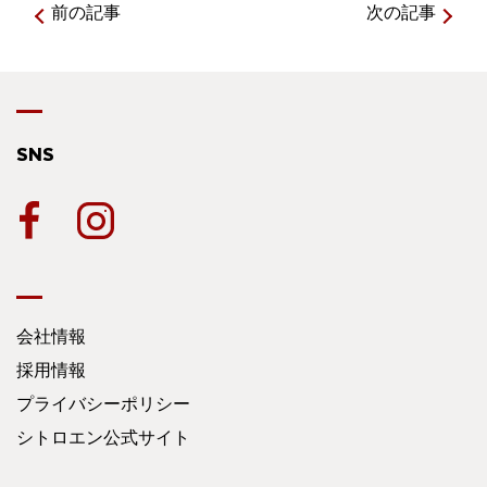
前の記事
次の記事
SNS
会社情報
採用情報
プライバシーポリシー
シトロエン公式サイト