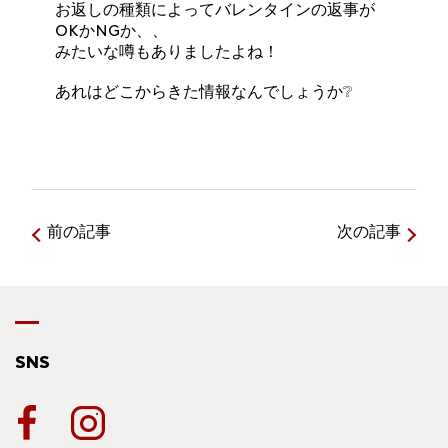
お返しの種類によってバレンタインの返事が
OKかNGか、、
みたいな噂もありましたよね！
あれはどこからきた情報なんでしょうか❔
前の記事
次の記事
SNS