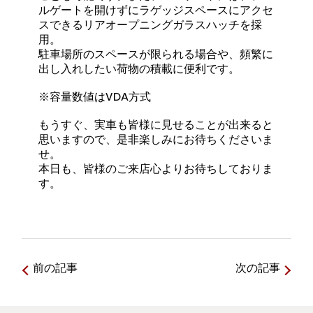
ルゲートを開けずにラゲッジスペースにアクセ
スできるリアオープニングガラスハッチを採
用。
駐車場所のスペースが限られる場合や、頻繁に
出し入れしたい荷物の積載に便利です。
※容量数値はVDA方式
もうすぐ、実車も皆様に見せることが出来ると
思いますので、是非楽しみにお待ちくださいま
せ。
本日も、皆様のご来店心よりお待ちしておりま
す。
前の記事
次の記事