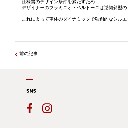
仕様書のデザイン条件を満たすため、
デザイナーのフラミニオ・ベルトーニは逆傾斜型の
これによって車体のダイナミックで独創的なシルエ
前の記事
SNS