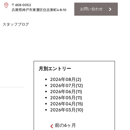
〒658-0052
お問い合わせ
兵庫県神戸市東灘区住吉東町4-8-10
スタッフブログ
月別エントリー
2026年08月(2)
2026年07月(12)
2026年06月(11)
2026年05月(11)
2026年04月(15)
2026年03月(10)
前の6ヶ月