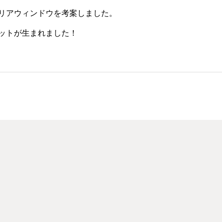
リアウィンドウを考案しました。
ットが生まれました！