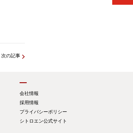
次の記事
会社情報
採用情報
プライバシーポリシー
シトロエン公式サイト