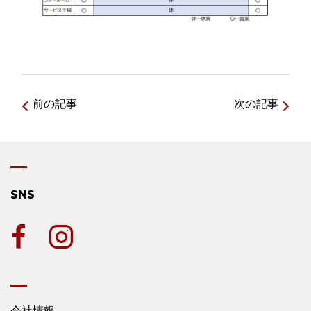
前の記事
次の記事
SNS
会社情報