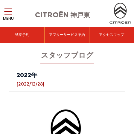
CITROËN
神戸東
MENU
試乗予約
アフターサービス予約
アクセスマップ
スタッフブログ
2022年
[2022/12/28]