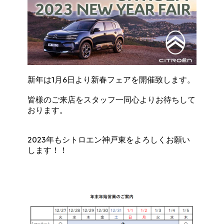
新年は1月6日より新春フェアを開催致します。
皆様のご来店をスタッフ一同心よりお待ちして
おります。
2023年もシトロエン神戸東をよろしくお願い
します！！