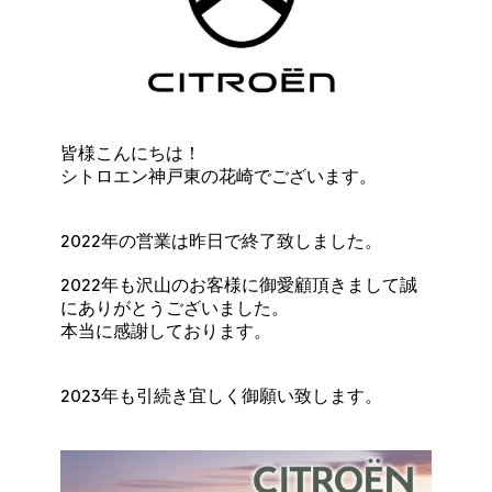
皆様こんにちは！
シトロエン神戸東の花崎でございます。
2022年の営業は昨日で終了致しました。
2022年も沢山のお客様に御愛顧頂きまして誠
にありがとうございました。
本当に感謝しております。
2023年も引続き宜しく御願い致します。