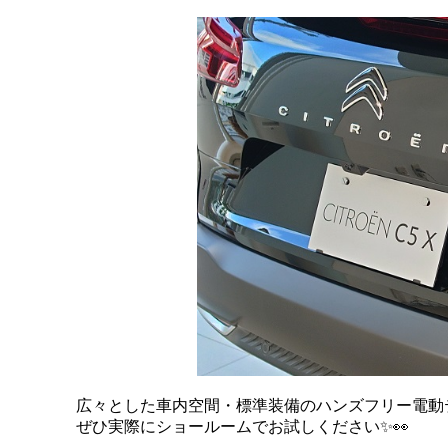
広々とした車内空間・標準装備のハンズフリー電動
ぜひ実際にショールームでお試しください✨👀