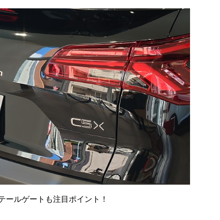
テールゲートも注目ポイント！