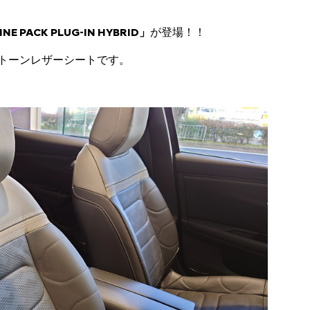
INE PACK PLUG-IN HYBRID」
が登場！！
トーンレザーシートです。