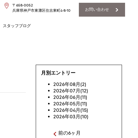
〒658-0052
お問い合わせ
兵庫県神戸市東灘区住吉東町4-8-10
スタッフブログ
月別エントリー
2026年08月(2)
2026年07月(12)
2026年06月(11)
2026年05月(11)
2026年04月(15)
2026年03月(10)
前の6ヶ月