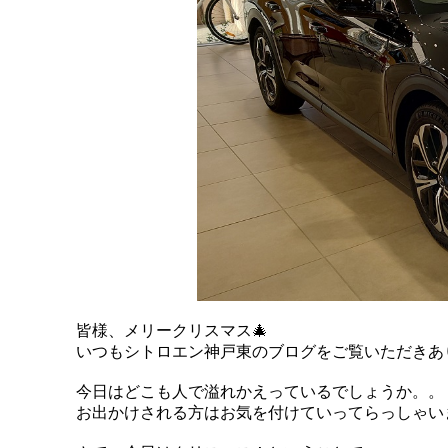
皆様、メリークリスマス🎄
いつもシトロエン神戸東のブログをご覧いただきあ
今日はどこも人で溢れかえっているでしょうか。。
お出かけされる方はお気を付けていってらっしゃいま