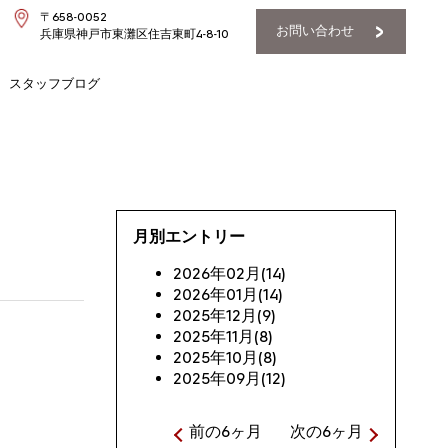
〒658-0052
お問い合わせ
兵庫県神戸市東灘区住吉東町4-8-10
スタッフブログ
月別エントリー
2026年02月(14)
2026年01月(14)
2025年12月(9)
2025年11月(8)
2025年10月(8)
2025年09月(12)
前の6ヶ月
次の6ヶ月