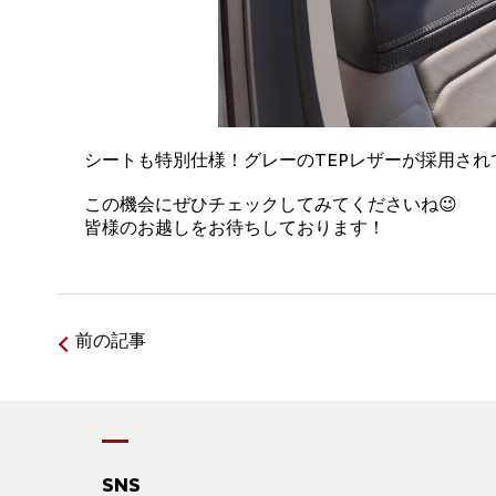
シートも特別仕様！グレーのTEPレザーが採用され
この機会にぜひチェックしてみてくださいね😉
皆様のお越しをお待ちしております！
前の記事
SNS