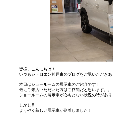
皆様、こんにちは！
いつもシトロエン神戸東のブログをご覧いただきあ
本日はショールームの展示車のご紹介です！
最近ご来店いただいた方はご存知だと思います。。
ショールームの展示車が心もとない状況の時がありま
しかし❣
ようやく新しい展示車が到着しました！