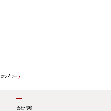
次の記事
会社情報