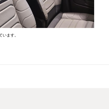
ています。