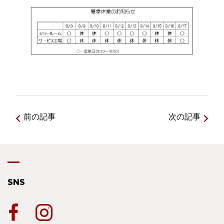
前の記事
次の記事
SNS