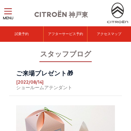
CITROËN
神戸東
MENU
試乗予約
アフターサービス予約
アクセスマップ
スタッフブログ
ご来場プレゼント🎁
[2022/08/14]
ショールームアテンダント