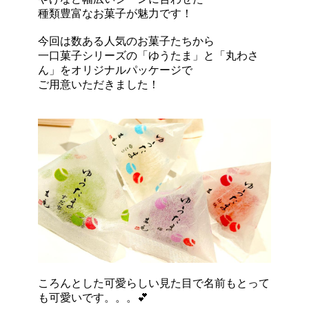
種類豊富なお菓子が魅力です！
今回は数ある人気のお菓子たちから
一口菓子シリーズの「ゆうたま」と「丸わさ
ん」をオリジナルパッケージで
ご用意いただきました！
ころんとした可愛らしい見た目で名前もとって
も可愛いです。。。💕