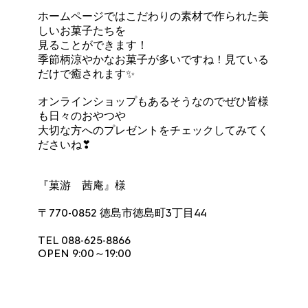
ホームページではこだわりの素材で作られた美
しいお菓子たちを
見ることができます！
季節柄涼やかなお菓子が多いですね！見ている
だけで癒されます✨
オンラインショップもあるそうなのでぜひ皆様
も日々のおやつや
大切な方へのプレゼントをチェックしてみてく
ださいね❣
『菓游 茜庵』
様
〒770-0852 徳島市徳島町3丁目44
TEL 088-625-8866
OPEN 9:00～19:00