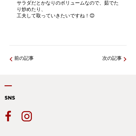
サラダだとかなりのボリュームなので、茹でた
り炒めたり、
工夫して取っていきたいですね！😊
前の記事
次の記事
SNS