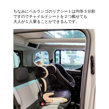
ちなみにベルランゴのリアシートは均等３分割
ですのでチャイルドシートを２つ載せても
大人が１人乗ることができるんです。