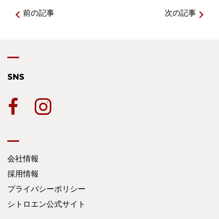
前の記事
次の記事
SNS
会社情報
採用情報
プライバシーポリシー
シトロエン公式サイト