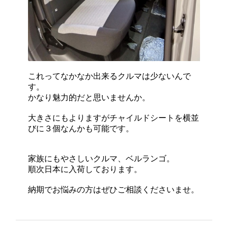
これってなかなか出来るクルマは少ないんで
す。
かなり魅力的だと思いませんか。
大きさにもよりますがチャイルドシートを横並
びに３個なんかも可能です。
家族にもやさしいクルマ、ベルランゴ。
順次日本に入荷しております。
納期でお悩みの方はぜひご相談くださいませ。