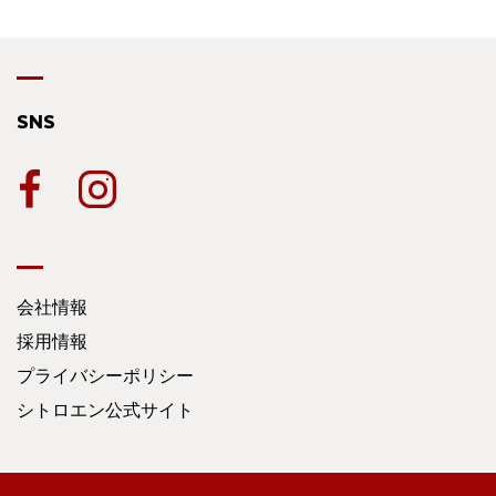
SNS
会社情報
採用情報
プライバシーポリシー
シトロエン公式サイト