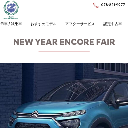
078-821-9977
示車 / 試乗車
おすすめモデル
アフターサービス
認定中古車
NEW YEAR ENCORE FAIR