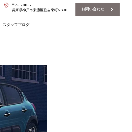
〒658-0052
お問い合わせ
兵庫県神戸市東灘区住吉東町4-8-10
スタッフブログ