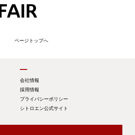
ページトップへ
会社情報
採用情報
プライバシーポリシー
シトロエン公式サイト