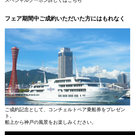
スペシャルクーポン詳しくはこちら
フェア期間中ご成約いただいた方にはもれなく
ご成約記念として、コンチェルトペア乗船券をプレゼン
ト。
船上から神戸の風景をお楽しみください。