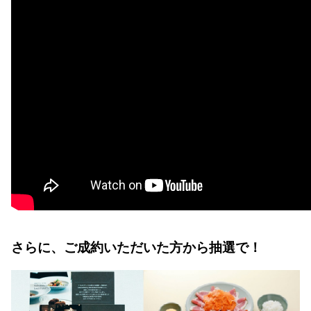
さらに、ご成約いただいた方から抽選で！