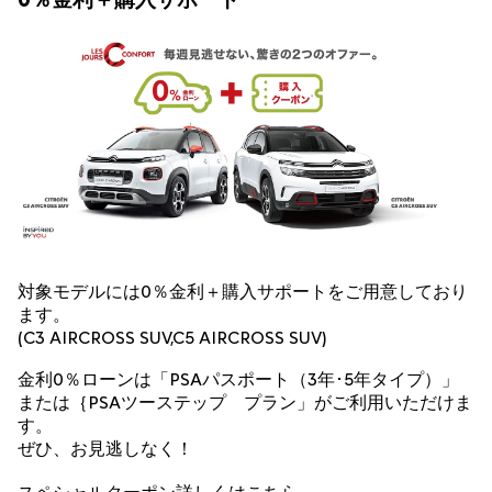
対象モデルには0％金利＋購入サポートをご用意しており
ます。
(C3 AIRCROSS SUV,C5 AIRCROSS SUV)
金利0％ローンは「PSAパスポート（3年･5年タイプ）」
または｛PSAツーステップ プラン」がご利用いただけま
す。
ぜひ、お見逃しなく！