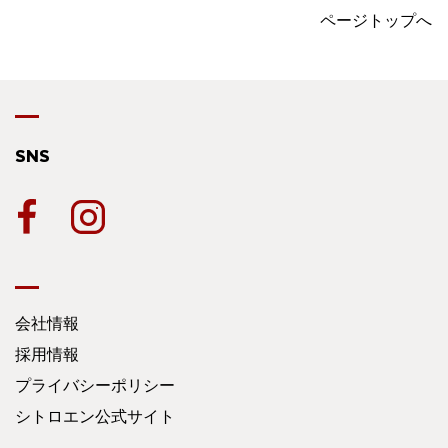
ページトップへ
SNS
会社情報
採用情報
プライバシーポリシー
シトロエン公式サイト