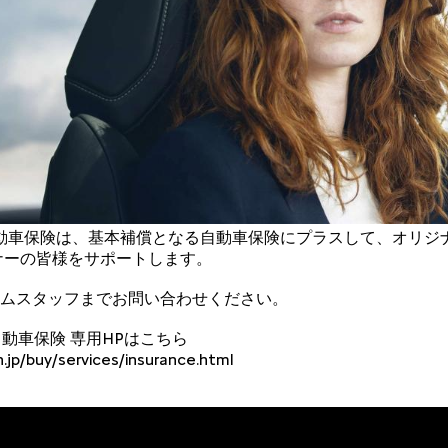
ャパン自動車保険は、基本補償となる自動車保険にプラスして、オリ
ナーの皆様をサポートします。
ムスタッフまでお問い合わせください。
パン自動車保険 専用HPはこちら
jp/buy/services/insurance.html