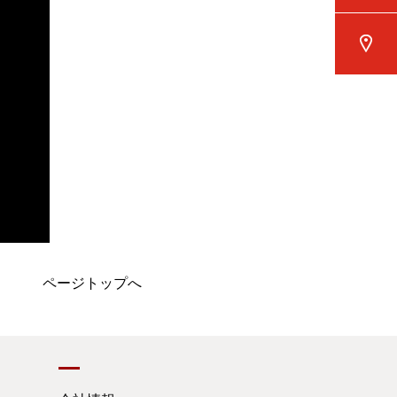
ページトップへ