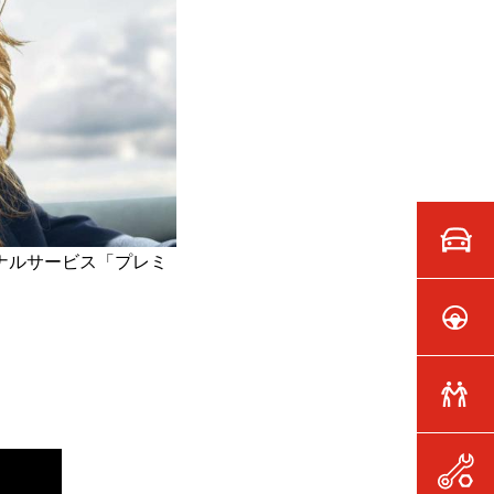
ジナルサービス「プレミ