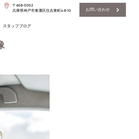
〒658-0052
お問い合わせ
兵庫県神戸市東灘区住吉東町4-8-10
スタッフブログ
像