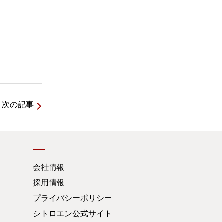
次の記事
会社情報
採用情報
プライバシーポリシー
シトロエン公式サイト