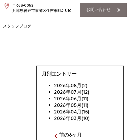
〒658-0052
お問い合わせ
兵庫県神戸市東灘区住吉東町4-8-10
スタッフブログ
月別エントリー
2026年08月(2)
2026年07月(12)
2026年06月(11)
2026年05月(11)
2026年04月(15)
2026年03月(10)
前の6ヶ月