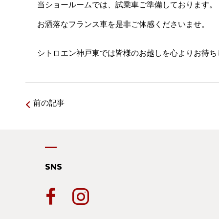
当ショールームでは、試乗車ご準備しております。
お洒落なフランス車を是非ご体感くださいませ。
シトロエン神戸東では皆様のお越しを心よりお待ち
前の記事
SNS