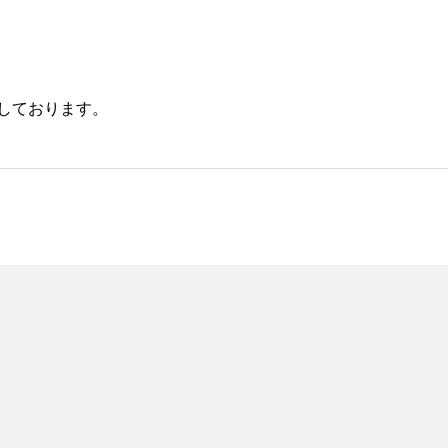
しております。