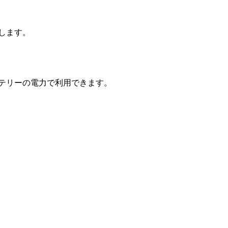
します。
テリーの電力で利用できます。