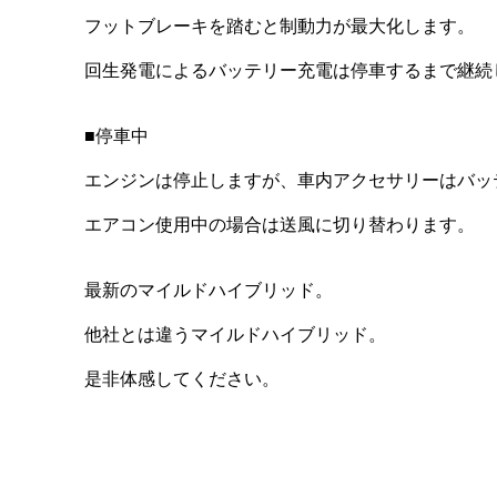
フットブレーキを踏むと制動力が最大化します。
回生発電によるバッテリー充電は停車するまで継続
■停車中
エンジンは停止しますが、車内アクセサリーはバッ
エアコン使用中の場合は送風に切り替わります。
最新のマイルドハイブリッド。
他社とは違うマイルドハイブリッド。
是非体感してください。