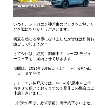
いつも、シトロエン神戸東のブログをご覧いた
だき誠にありがとうございます。
初夏を感じる季節になりましたが皆様は如何お
過ごしでしょうか？
さて今回は、絶賛 開催中の eーC3 デビュ
ーフェアをご案内させて頂きます。
期間は、2026年5月16日（土） ～ 6月14日
（日）まで開催
シトロエン神戸東では、e-C3の試乗車をご準
備させて頂いておりますので是非この機会にご
体感下さいませ。
ご試乗の際は、必ず事前に御予約下さいませ。