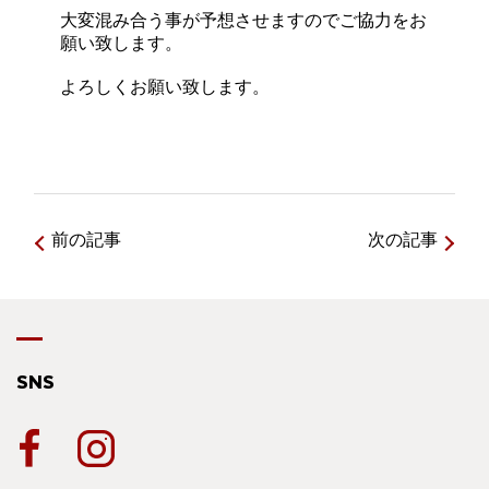
大変混み合う事が予想させますのでご協力をお
願い致します。
よろしくお願い致します。
前の記事
次の記事
SNS