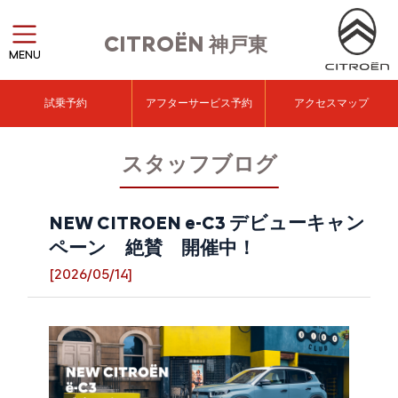
CITROËN
神戸東
MENU
試乗予約
アフターサービス予約
アクセスマップ
スタッフブログ
NEW CITROEN e-C3 デビューキャン
ペーン 絶賛 開催中！
[2026/05/14]