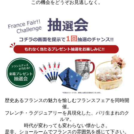
この機会をどうぞお見逃しなく。
歴史あるフランスの魅力を愉しむフランスフェアを同時開
催。
フレンチ・ラグジュアリーを具現化した、パリ生まれのク
ルマ。
時代が変わっても変わらない懐かしさ。
是非、ショールームでフランスの雰囲気を感じて下さい。