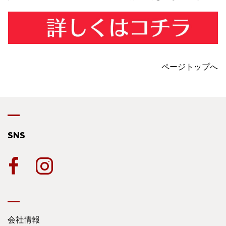
ページトップへ
SNS
会社情報