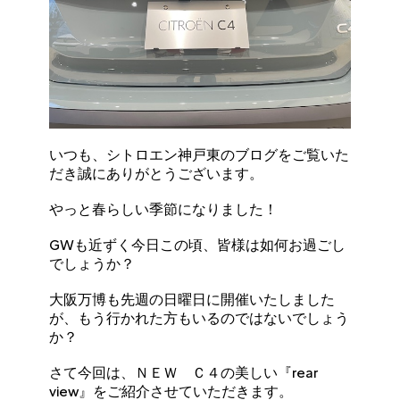
いつも、シトロエン神戸東のブログをご覧いた
だき誠にありがとうございます。
やっと春らしい季節になりました！
GWも近ずく今日この頃、皆様は如何お過ごし
でしょうか？
大阪万博も先週の日曜日に開催いたしました
が、もう行かれた方もいるのではないでしょう
か？
さて今回は、ＮＥＷ Ｃ４の美しい『rear
view』をご紹介させていただきます。