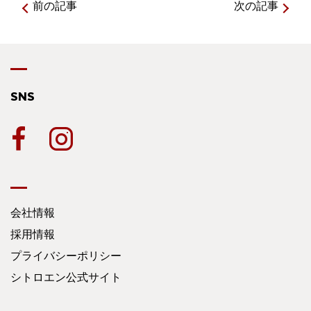
前の記事
次の記事
SNS
会社情報
採用情報
プライバシーポリシー
シトロエン公式サイト