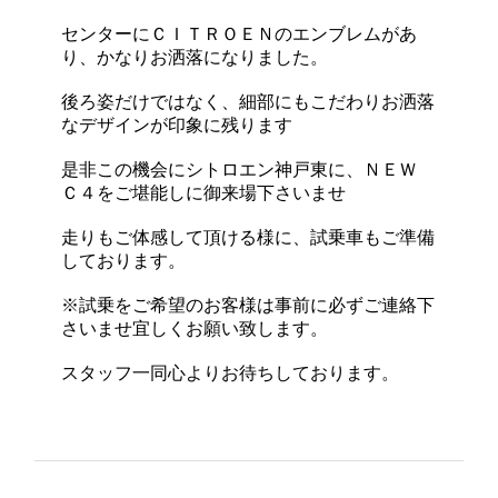
センターにＣＩＴＲＯＥＮのエンブレムがあ
り、かなりお洒落になりました。
後ろ姿だけではなく、細部にもこだわりお洒落
なデザインが印象に残ります
是非この機会にシトロエン神戸東に、ＮＥＷ
Ｃ４をご堪能しに御来場下さいませ
走りもご体感して頂ける様に、試乗車もご準備
しております。
※試乗をご希望のお客様は事前に必ずご連絡下
さいませ宜しくお願い致します。
スタッフ一同心よりお待ちしております。