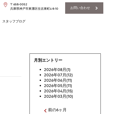
〒658-0052
お問い合わせ
兵庫県神戸市東灘区住吉東町4-8-10
スタッフブログ
月別エントリー
2026年08月(1)
2026年07月(12)
2026年06月(11)
2026年05月(11)
2026年04月(15)
2026年03月(10)
前の6ヶ月