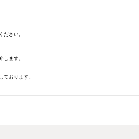
ください。
介します。
しております。