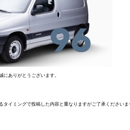
誠にありがとうございます。
るタイミングで投稿した内容と重なりますがご了承くださいま