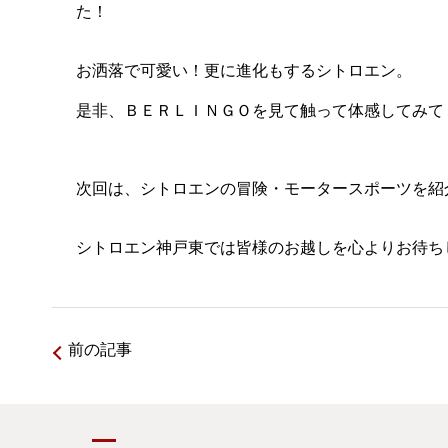
た！
お洒落で可愛い！更に進化もするシトロエン。
是非、ＢＥＲＬＩＮＧＯを見て触って体感してみて
次回は、シトロエンの冒険・モータースポーツを紹
シトロエン神戸東では皆様のお越しを心よりお待ち
前の記事