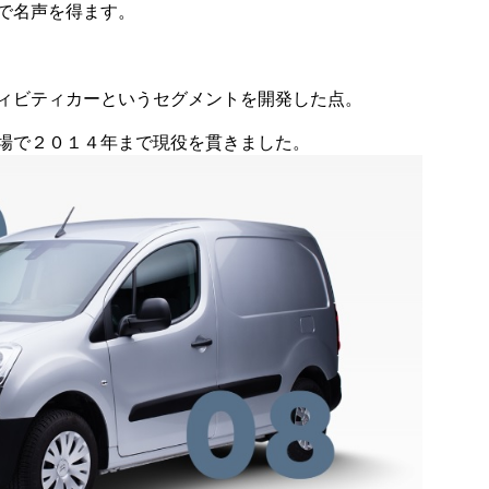
で名声を得ます。
ィビティカーというセグメントを開発した点。
場で２０１４年まで現役を貫きました。