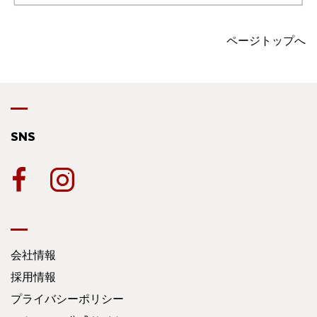
ページトップへ
SNS
会社情報
採用情報
プライバシーポリシー