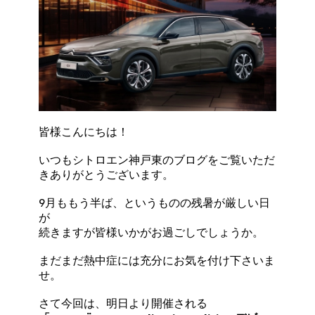
皆様こんにちは！
いつもシトロエン神戸東のブログをご覧いただ
きありがとうございます。
9月ももう半ば、というものの残暑が厳しい日
が
続きますが皆様いかがお過ごしでしょうか。
まだまだ熱中症には充分にお気を付け下さいま
せ。
さて今回は、明日より開催される