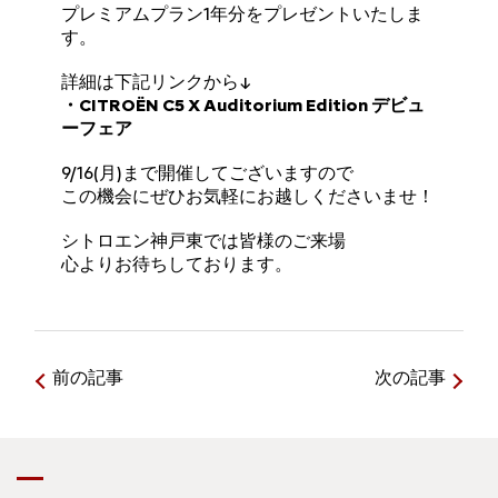
プレミアムプラン1年分をプレゼントいたしま
す。
詳細は下記リンクから↓
・CITROËN C5 X Auditorium Edition デビュ
ーフェア
9/16(月)まで開催してございますので
この機会にぜひお気軽にお越しくださいませ！
シトロエン神戸東では皆様のご来場
心よりお待ちしております。
前の記事
次の記事