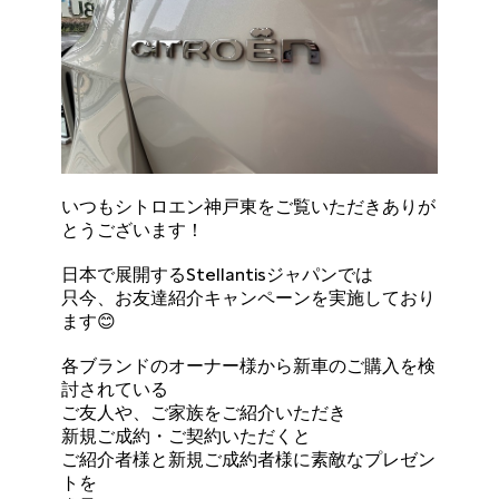
いつもシトロエン神戸東をご覧いただきありが
とうございます！
日本で展開するStellantisジャパンでは
只今、お友達紹介キャンペーンを実施しており
ます😊
各ブランドのオーナー様から新車のご購入を検
討されている
ご友人や、ご家族をご紹介いただき
新規ご成約・ご契約いただくと
ご紹介者様と新規ご成約者様に素敵なプレゼン
トを