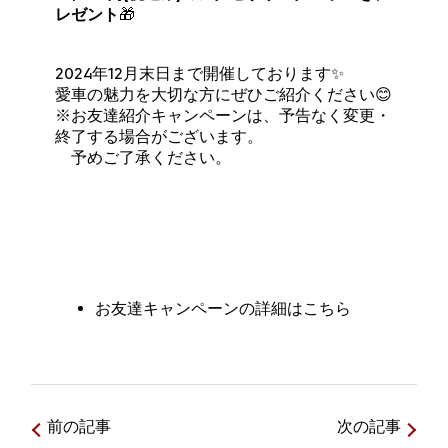
レゼント
🎁
2024年12月末日まで開催しております✨
愛車の魅力を大切な方にぜひご紹介ください😊
※お友達紹介キャンペーンは、予告なく変更・
終了する場合がございます。
予めご了承ください。
お友達キャンペーンの詳細はこちら
前の記事
次の記事