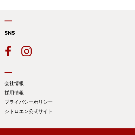
SNS
会社情報
採用情報
プライバシーポリシー
シトロエン公式サイト