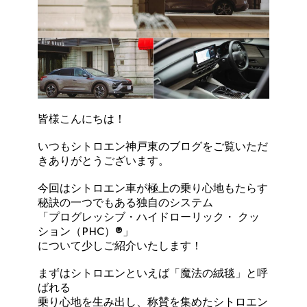
皆様こんにちは！
いつもシトロエン神戸東のブログをご覧いただ
きありがとうございます。
今回はシトロエン車が極上の乗り心地もたらす
秘訣の一つでもある独自のシステム
「プログレッシブ・ハイドローリック・ クッ
ション（PHC）®」
について少しご紹介いたします！
まずはシトロエンといえば「魔法の絨毯」と呼
ばれる
乗り心地を生み出し、称賛を集めたシトロエン