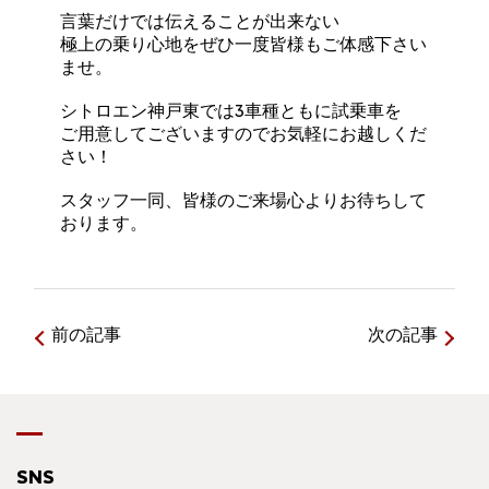
言葉だけでは伝えることが出来ない
極上の乗り心地をぜひ一度皆様もご体感下さい
ませ。
シトロエン神戸東では3車種ともに試乗車を
ご用意してございますのでお気軽にお越しくだ
さい！
スタッフ一同、皆様のご来場心よりお待ちして
おります。
前の記事
次の記事
SNS