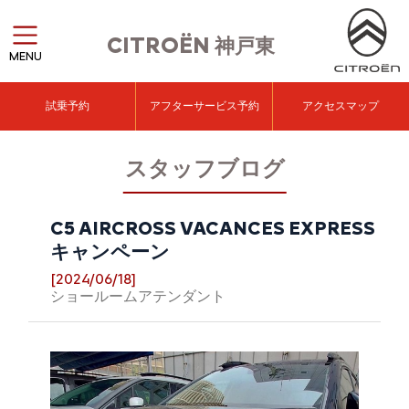
CITROËN
神戸東
MENU
試乗予約
アフターサービス予約
アクセスマップ
スタッフブログ
C5 AIRCROSS VACANCES EXPRESS
キャンペーン
[2024/06/18]
ショールームアテンダント