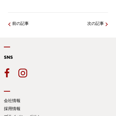
前の記事
次の記事
SNS
会社情報
採用情報