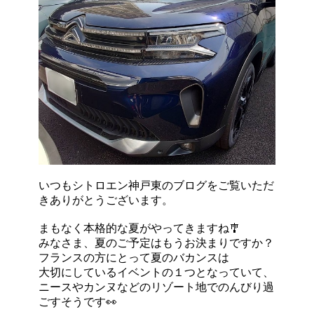
いつもシトロエン神戸東のブログをご覧いただ
きありがとうございます。
まもなく本格的な夏がやってきますね🎐
みなさま、夏のご予定はもうお決まりですか？
フランスの方にとって夏のバカンスは
大切にしているイベントの１つとなっていて、
ニースやカンヌなどのリゾート地でのんびり過
ごすそうです👀