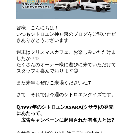
皆様、こんにちは！
いつもシトロエン神戸東のブログをご覧いただ
きありがとうございます！
週末はクリスマスカフェ、お楽しみいただけま
したか？✨
たくさんのオーナー様に遊びに来ていただけて
スタッフも喜んでおります😊
また来年もぜひご来場くださいね❣
さて、それでは今週のシトロエンクイズです。
ℚ.1997年のシトロエンXSARA(クサラ)の発売
にあたって、
広告キャンペーンに起用された有名人とは❓