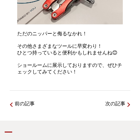
ただのニッパーと侮るなかれ！
その他さまざまなツールに早変わり！
ひとつ持っていると便利かもしれませんね😊
ショールームに展示しておりますので、ぜひチ
ェックしてみてください！
前の記事
次の記事