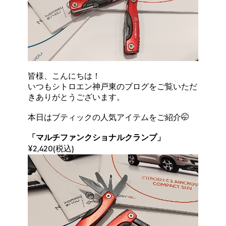
皆様、こんにちは！
いつもシトロエン神戸東のブログをご覧いただ
きありがとうございます。
本日はブティックの人気アイテムをご紹介🤭
「マルチファンクショナルクランプ」
￥2,420(税込)