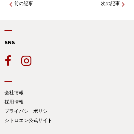
前の記事
次の記事
SNS
会社情報
採用情報
プライバシーポリシー
シトロエン公式サイト