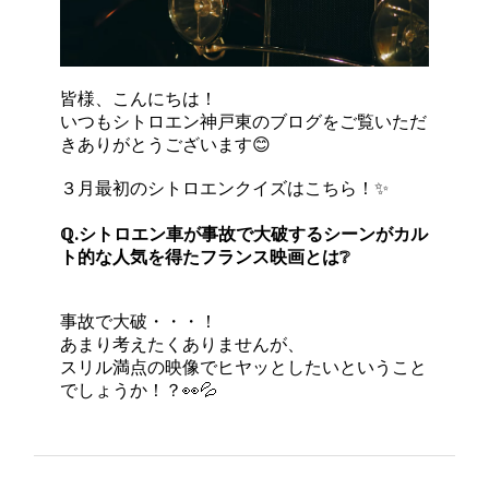
皆様、こんにちは！
いつもシトロエン神戸東のブログをご覧いただ
きありがとうございます😊
３月最初のシトロエンクイズはこちら！✨
ℚ.シトロエン車が事故で大破するシーンがカル
ト的な人気を得たフランス映画とは❔
事故で大破・・・！
あまり考えたくありませんが、
スリル満点の映像でヒヤッとしたいということ
でしょうか！？👀💦