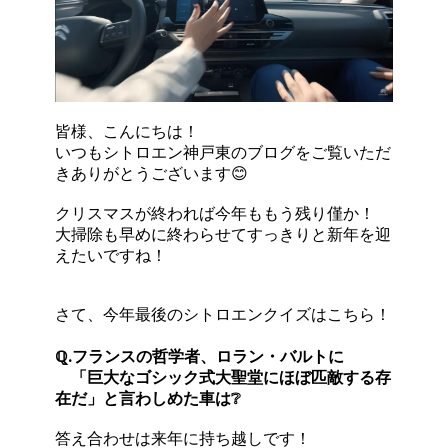
皆様、こんにちは！
いつもシトロエン神戸東のブログをご覧いただ
きありがとうございます😊
クリスマスが終われば今年ももう残り僅か！
大掃除も早めに終わらせてすっきりと新年を迎
えたいですね！
さて、今年最後のシトロエンクイズはこちら！
ℚ.フランスの哲学者、ロラン・バルトに
「巨大なゴシック式大聖堂にほぼ匹敵する存
在だ」と言わしめた車は❔
答え合わせは来年に持ち越しです！