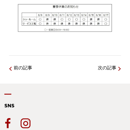
前の記事
次の記事
SNS