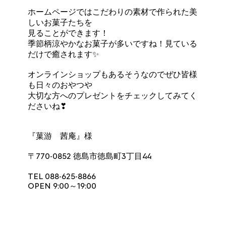
ホームページではこだわりの素材で作られた美
しいお菓子たちを
見ることができます！
季節柄涼やかなお菓子が多いですね！見ている
だけで癒されます✨
オンラインショップもあるそうなのでぜひ皆様
も日々のおやつや
大切な方へのプレゼントをチェックしてみてく
ださいね❣
『菓游 茜庵』
様
〒770-0852 徳島市徳島町3丁目44
TEL 088-625-8866
OPEN 9:00～19:00