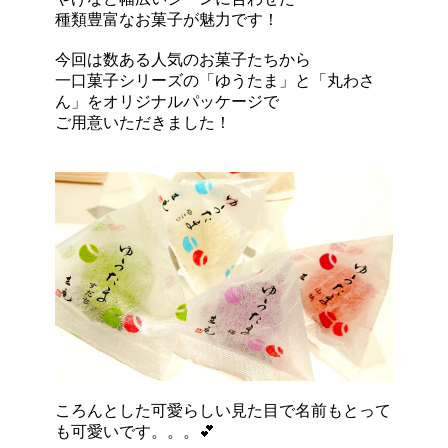
種類豊富なお菓子が魅力です！
今回は数ある人気のお菓子たちから
一口菓子シリーズの「ゆうたま」と「丸わさ
ん」をオリジナルパッケージで
ご用意いただきました！
ころんとした可愛らしい見た目で名前もとって
も可愛いです。。。💕