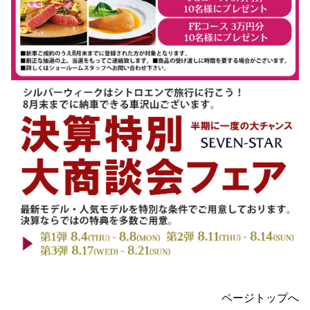
ページトップへ