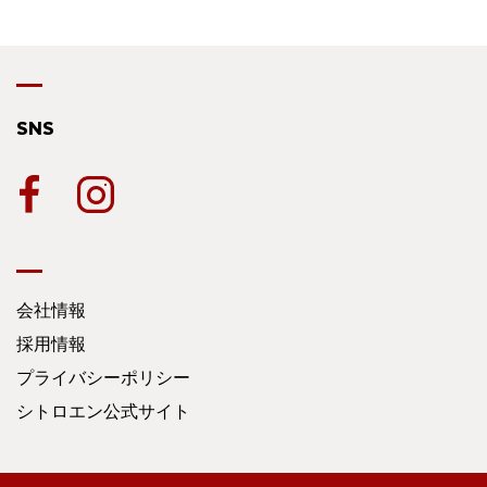
SNS
会社情報
採用情報
プライバシーポリシー
シトロエン公式サイト