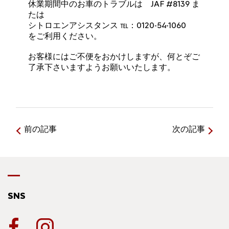
休業期間中のお車のトラブルは JAF #8139 ま
たは
シトロエンアシスタンス ℡：0120-54-1060
をご利用ください。
お客様にはご不便をおかけしますが、何とぞご
了承下さいますようお願いいたします。
前の記事
次の記事
SNS