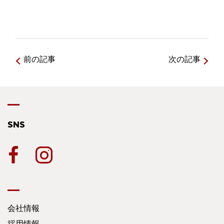
前の記事
次の記事
SNS
会社情報
採用情報