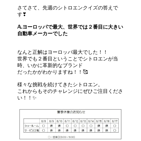
さてさて、先週のシトロエンクイズの答えで
す❣
𝔸.ヨーロッパで最大、世界では２番目に大きい
自動車メーカーでした
なんと正解はヨーロッパ最大でした！！
世界でも２番目ということでシトロエンが当
時、いかに革新的なブランド
だったかがわかりますね！！🥰
様々な挑戦を続けてきたシトロエン。
これからもそのチャレンジにぜひご注目くださ
い！！✨