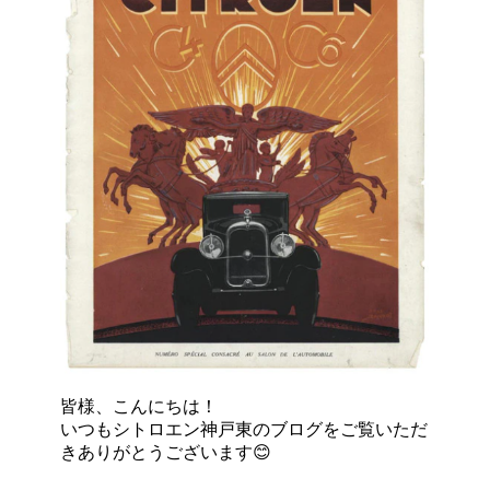
皆様、こんにちは！
いつもシトロエン神戸東のブログをご覧いただ
きありがとうございます😊