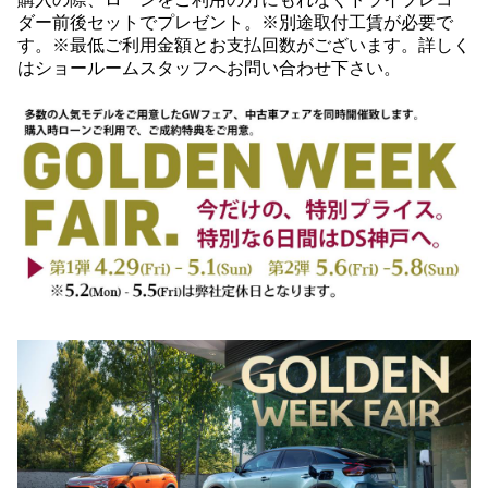
ダー前後セットでプレゼント。※別途取付工賃が必要で
す。※最低ご利用金額とお支払回数がございます。詳しく
はショールームスタッフへお問い合わせ下さい。