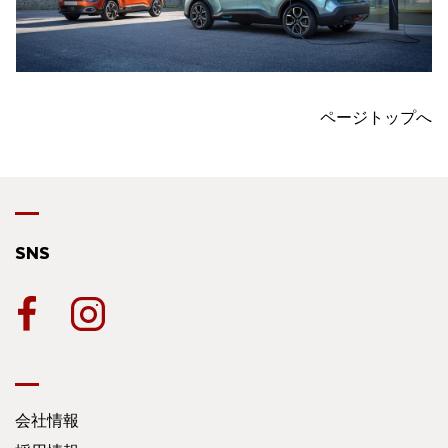
ページトップへ
SNS
会社情報