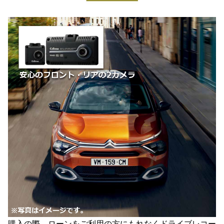
購入の際、ローンをご利用の方にもれなくドライブレコー