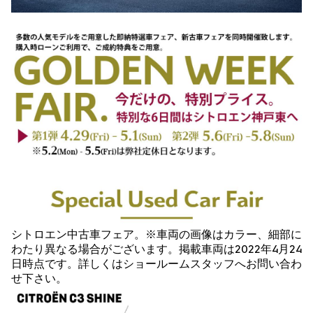
シトロエン中古車フェア。※車両の画像はカラー、細部に
わたり異なる場合がございます。掲載車両は2022年4月24
日時点です。詳しくはショールームスタッフへお問い合わ
せ下さい。