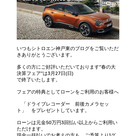
いつもシトロエン神戸東のブログをご覧いただ
きありがとうございます。
多くの方にご好評いただいております”春の大
決算フェア”は3月27日(日)
で終了いたします。
フェアの特典としてローンをご利用のお客様へ
「ドライブレコーダー 前後カメラセッ
ト」 をプレゼントしています。
ローンは元金50万円3回払い以上からご利用い
ただけます。
現金一括払いでお考えの方も、ご予算より1グ