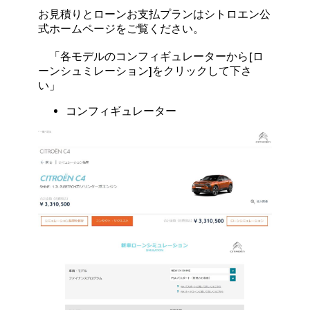
お見積りとローンお支払プランはシトロエン公
式ホームページをご覧ください。
「各モデルのコンフィギュレーターから[ロ
ーンシュミレーション]をクリックして下さ
い」
コンフィギュレーター