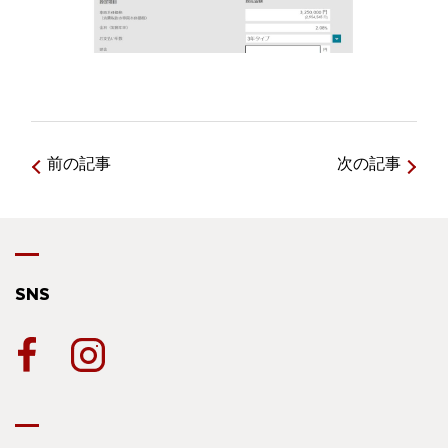
前の記事
次の記事
SNS