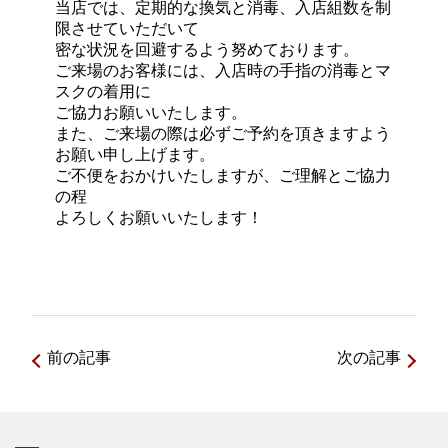
当店では、定期的な換気と消毒、入店組数を制
限させていただいて
密な状況を回避するよう努めております。
ご来場のお客様には、入店時の手指の消毒とマ
スクの着用に
ご協力お願いいたします。
また、ご来場の際は必ずご予約を頂きますよう
お願い申し上げます。
ご不便をおかけいたしますが、ご理解とご協力
の程
よろしくお願いいたします！
前の記事
次の記事