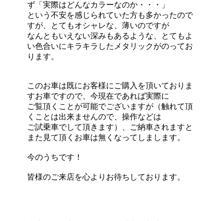
ず「実際はどんなカラーなのか・・・」
という不安を感じられていた方も多かったので
すが、とてもオシャレな、薄いのですが
なんともいえない深みもあるような、とてもよ
い色合いにキラキラしたメタリックがのってお
ります。
このお車は既にお客様にご購入を頂いておりま
すお車ですので、今現在であれば実際に
ご覧頂くことが可能でございますが（触れて頂
くことは出来ませんので、操作などは
ご試乗車でして頂きます）、ご納車されますと
また見て頂くお車は無くなってしまします。
今のうちです！
皆様のご来店を心よりお待ちしております。