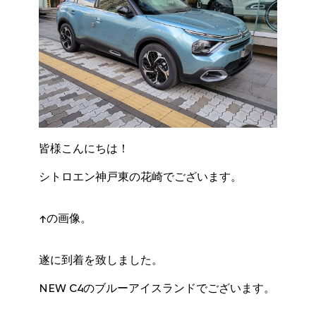
皆様こんにちは！
シトロエン神戸東の花崎でございます。
↑の画像。
遂に到着を致しました。
NEW C4のブルーアイスランドでございます。