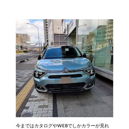
今まではカタログやWEBでしかカラーが見れ