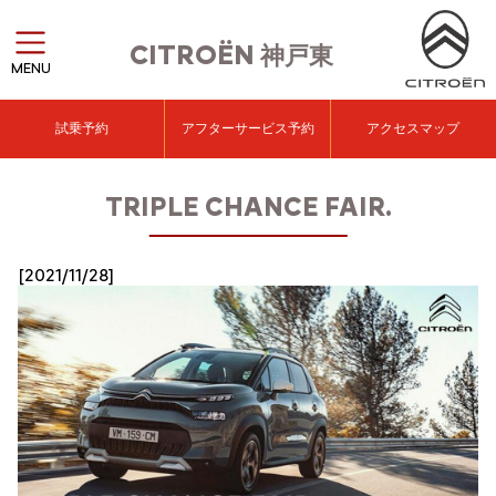
CITROËN
神戸東
MENU
試乗予約
アフターサービス予約
アクセスマップ
TRIPLE CHANCE FAIR.
[2021/11/28]