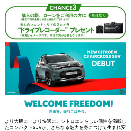
より大胆に、より快適に。シトロエンらしい個性を満載し
たコンパクトSUVが、さらなる魅力を身につけて生まれ変