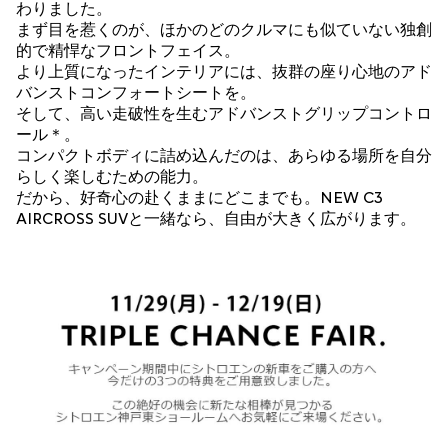
わりました。
まず目を惹くのが、ほかのどのクルマにも似ていない独創
的で精悍なフロントフェイス。
より上質になったインテリアには、抜群の座り心地のアド
バンストコンフォートシートを。
そして、高い走破性を生むアドバンストグリップコントロ
ール＊。
コンパクトボディに詰め込んだのは、あらゆる場所を自分
らしく楽しむための能力。
だから、好奇心の赴くままにどこまでも。NEW C3
AIRCROSS SUVと一緒なら、自由が大きく広がります。