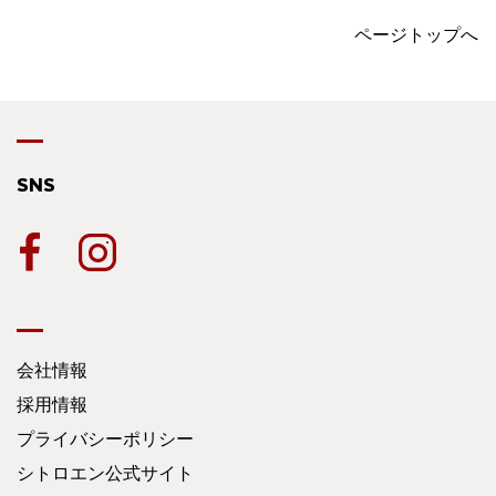
ページトップへ
SNS
会社情報
採用情報
プライバシーポリシー
シトロエン公式サイト