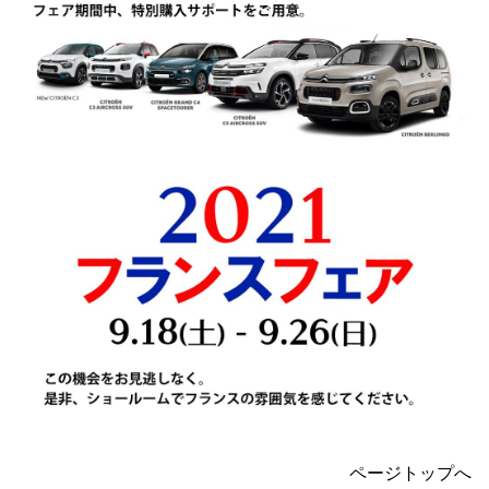
ページトップへ