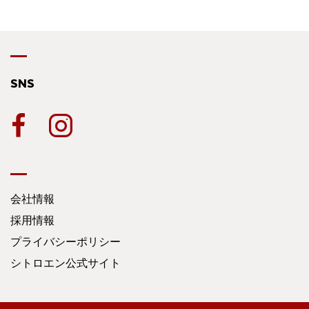
SNS
会社情報
採用情報
プライバシーポリシー
シトロエン公式サイト