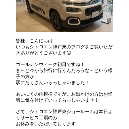
皆様、こんにちは！
いつもシトロエン神戸東のブログをご覧いただ
きありがとうございます😊
ゴールデンウィーク初日ですね！
きっと今から旅行に行くんだろうな～という様
子の方が
駅にたくさんいらっしゃいました！
あいにくの雨模様ですが、お出かけの方はお怪
我に気を付けていってらっしゃいませ！
さて、シトロエン神戸東ショールームは本日よ
りサービス工場のみ
お休みをいただいております！