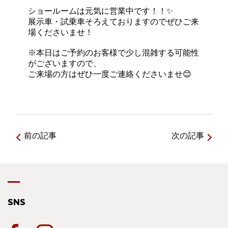
ショールームは元気に営業中です！！✨
展示車・試乗車そろえておりますのでぜひご来
場くださいませ！
※本日はご予約のお客様で少し混雑する可能性
がございますので、
ご来場の方はぜひ一度ご連絡くださいませ😊
前の記事
次の記事
SNS