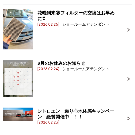
花粉到来😲フィルターの交換はお早め
に❣
[2026.02.25]
ショールームアテンダント
3月のお休みのお知らせ
[2026.02.24]
ショールームアテンダント
シトロエン 乗り心地体感キャンペー
ン 絶賛開催中 ！！
[2026.02.23]