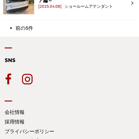
ア編～
[2025.04.08]
ショールームアテンダント
前の5件
SNS
会社情報
採用情報
プライバシーポリシー