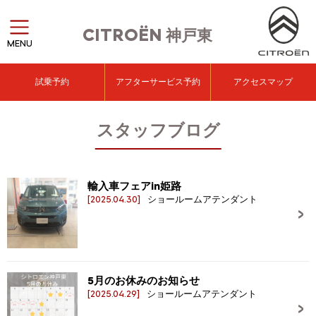
CITROËN
神戸東
MENU
試乗予約
アフターサービス予約
アクセスマップ
スタッフブログ
輸入車フェアin姫路
[2025.04.30]
ショールームアテンダント
5月のお休みのお知らせ
[2025.04.29]
ショールームアテンダント