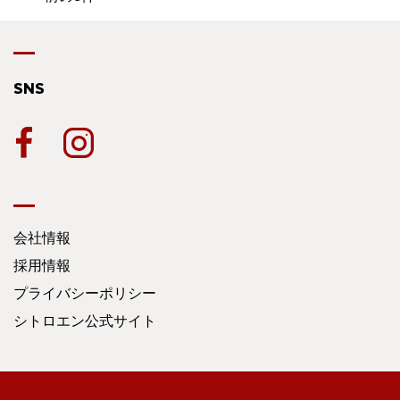
SNS
会社情報
採用情報
プライバシーポリシー
シトロエン公式サイト