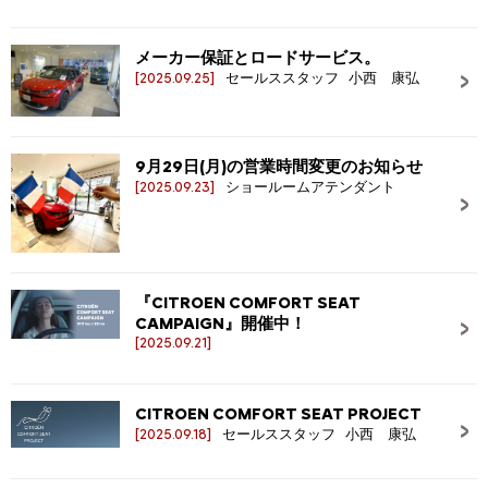
メーカー保証とロードサービス。
[2025.09.25]
セールススタッフ 小西 康弘
9月29日(月)の営業時間変更のお知らせ
[2025.09.23]
ショールームアテンダント
『CITROEN COMFORT SEAT
CAMPAIGN』開催中！
[2025.09.21]
CITROEN COMFORT SEAT PROJECT
[2025.09.18]
セールススタッフ 小西 康弘