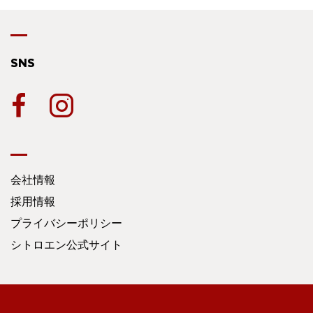
SNS
会社情報
採用情報
プライバシーポリシー
シトロエン公式サイト