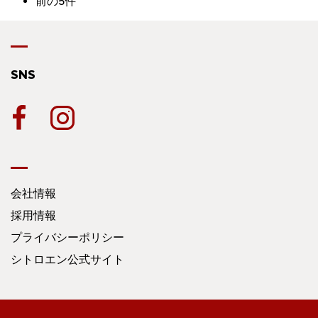
前の5件
SNS
会社情報
採用情報
プライバシーポリシー
シトロエン公式サイト